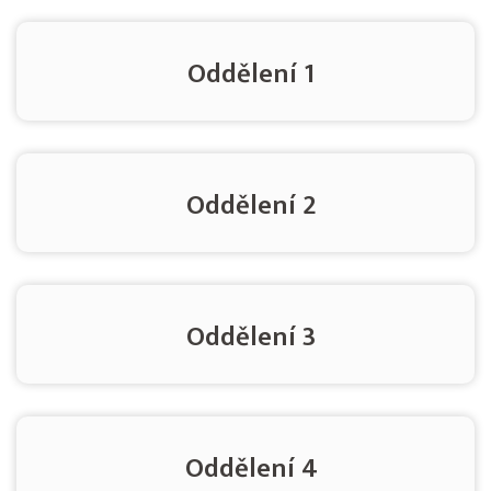
Oddělení 1
Oddělení 2
Oddělení 3
Oddělení 4