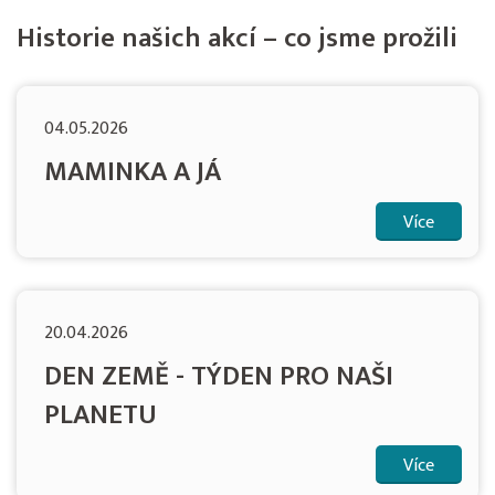
Historie našich akcí – co jsme prožili
04.05.2026
MAMINKA A JÁ
Více
20.04.2026
DEN ZEMĚ - TÝDEN PRO NAŠI
PLANETU
Více