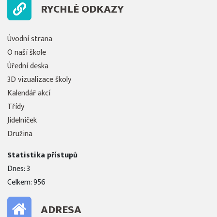
RYCHLÉ ODKAZY
Úvodní strana
O naší škole
Úřední deska
3D vizualizace školy
Kalendář akcí
Třídy
Jídelníček
Družina
Statistika přístupů
Dnes: 3
Celkem: 956
ADRESA