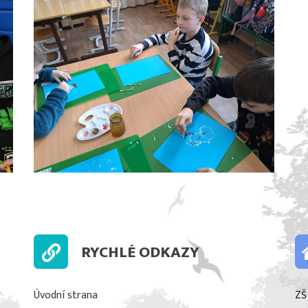
RYCHLÉ ODKAZY
Úvodní strana
ZŠ