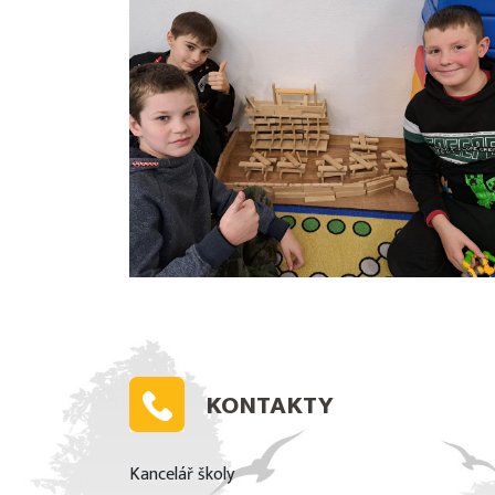
KONTAKTY
Kancelář školy