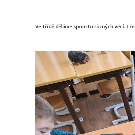
Ve třídě děláme spoustu různých věcí. Třeb