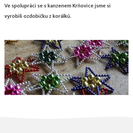
Ve spolupráci se s kanzenem Krňovice jsme si
vyrobili ozdobičku z korálků.