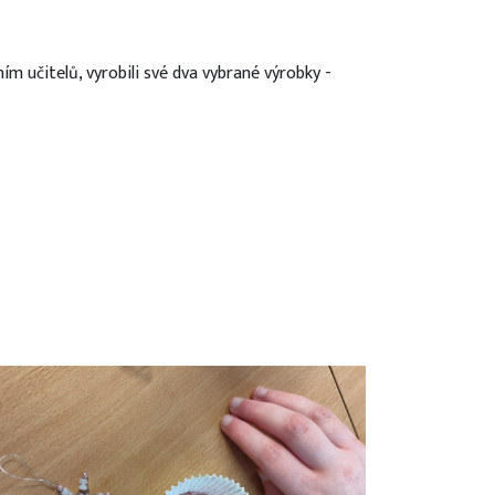
ím učitelů, vyrobili své dva vybrané výrobky -