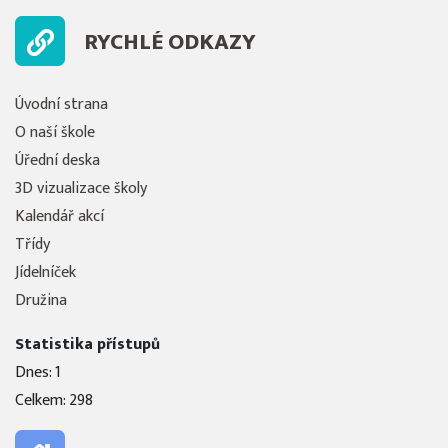
RYCHLÉ ODKAZY
Úvodní strana
O naší škole
Úřední deska
3D vizualizace školy
Kalendář akcí
Třídy
Jídelníček
Družina
Statistika přístupů
Dnes: 1
Celkem: 298