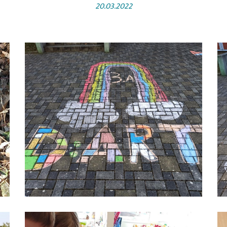
20.03.2022