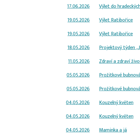
17.06.2026
Výlet do hradeckých
19.05.2026
Výlet Ratibořice
19.05.2026
Výlet Ratibořice
18.05.2026
Projektový týden ,
11.05.2026
Zdraví a zdraví živo
05.05.2026
Prožitkové bubnová
05.05.2026
Prožitkové bubnová
04.05.2026
Kouzelný květen
04.05.2026
Kouzelný květen
04.05.2026
Maminka a já