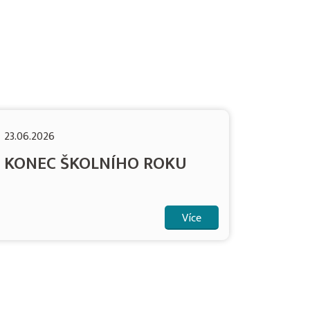
23.06.2026
KONEC ŠKOLNÍHO ROKU
Více