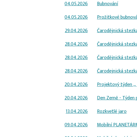
04.05.2026
Bubnování
04.05.2026
Prožitkové bubnová
29.04.2026
Čarodějnická stezk
28.04.2026
Čarodějnická stezk
28.04.2026
Čarodějnická stezk
28.04.2026
Čarodejnická stezk
20.04.2026
Projektový týden ,
20.04.2026
Den Země - Týden p
13.04.2026
Rozkvetlé jaro
09.04.2026
Mobilní PLANETÁRI