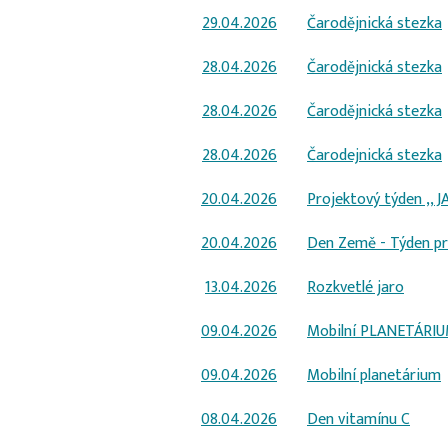
29.04.2026
Čarodějnická stezka
28.04.2026
Čarodějnická stezka
28.04.2026
Čarodějnická stezka
28.04.2026
Čarodejnická stezka
20.04.2026
Projektový týden ,,
20.04.2026
Den Země - Týden pr
13.04.2026
Rozkvetlé jaro
09.04.2026
Mobilní PLANETÁRIU
09.04.2026
Mobilní planetárium
08.04.2026
Den vitamínu C