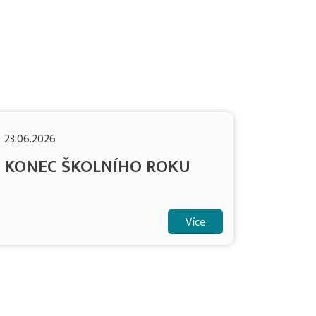
23.06.2026
KONEC ŠKOLNÍHO ROKU
Více