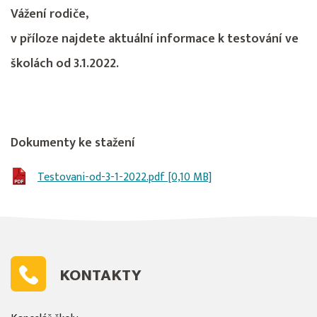
Vážení rodiče,
v příloze najdete aktuální informace k testování ve
školách od 3.1.2022.
Dokumenty ke stažení
Testovani-od-3-1-2022.pdf [0,10 MB]
KONTAKTY