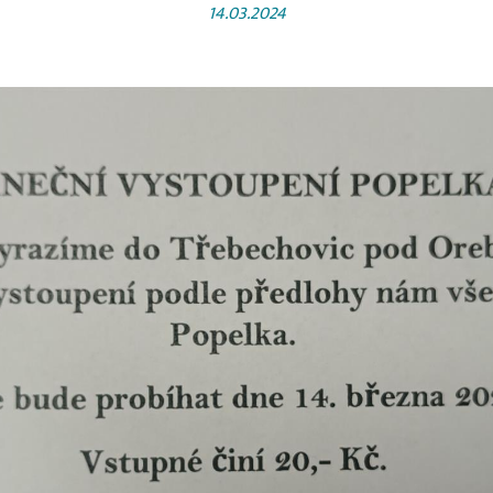
14.03.2024