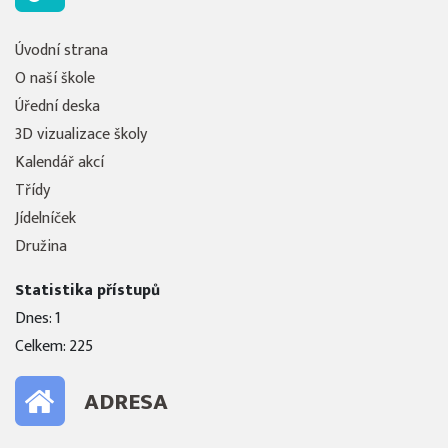
Úvodní strana
O naší škole
Úřední deska
3D vizualizace školy
Kalendář akcí
Třídy
Jídelníček
Družina
Statistika přístupů
Dnes: 1
Celkem: 225
ADRESA