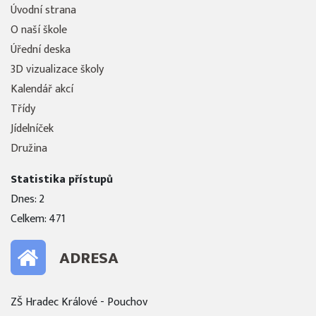
Úvodní strana
O naší škole
Úřední deska
3D vizualizace školy
Kalendář akcí
Třídy
Jídelníček
Družina
Statistika přístupů
Dnes: 2
Celkem: 471
ADRESA
ZŠ Hradec Králové - Pouchov