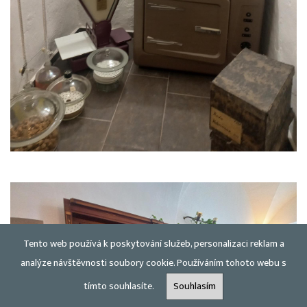
Tento web používá k poskytování služeb, personalizaci reklam a
analýze návštěvnosti soubory cookie. Používáním tohoto webu s
tímto souhlasíte.
Souhlasím