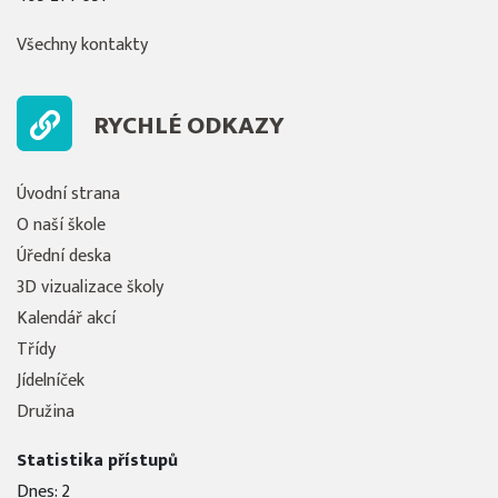
Všechny kontakty
RYCHLÉ ODKAZY
Úvodní strana
O naší škole
Úřední deska
3D vizualizace školy
Kalendář akcí
Třídy
Jídelníček
Družina
Statistika přístupů
Dnes: 2