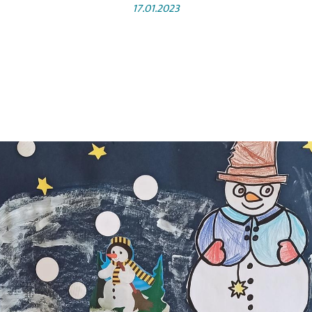
17.01.2023