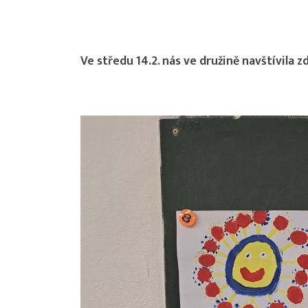
Ve středu 14.2. nás ve družině navštívila