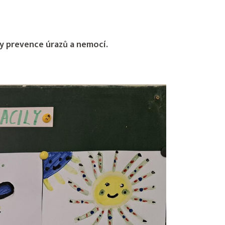
ady prevence úrazů a nemocí.