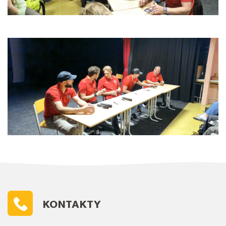
KONTAKTY