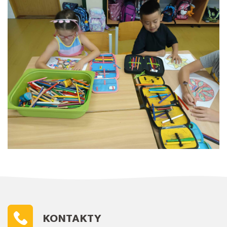
KONTAKTY