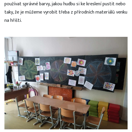
používat správné barvy, jakou hudbu si ke kreslení pustit nebo
taky, že je můžeme vyrobit třeba z přírodních materiálů venku
na hřišti.