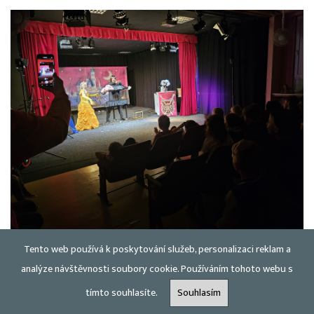
Tento web používá k poskytování služeb, personalizaci reklam a
analýze návštěvnosti soubory cookie. Používáním tohoto webu s
tímto souhlasíte.
Souhlasím