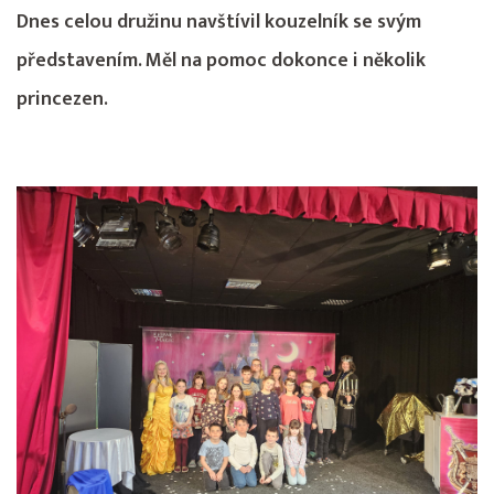
Dnes celou družinu navštívil kouzelník se svým
představením. Měl na pomoc dokonce i několik
princezen.