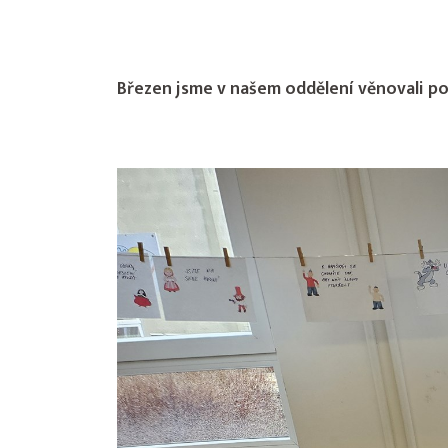
Březen jsme v našem oddělení věnovali p