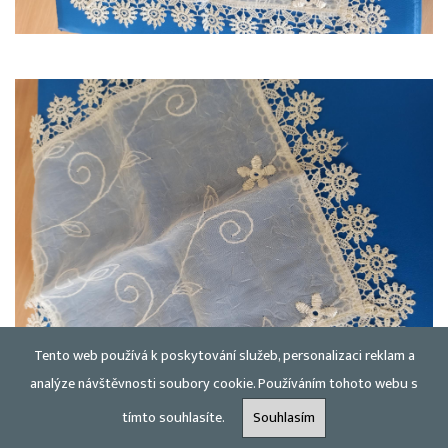
Tento web používá k poskytování služeb, personalizaci reklam a
analýze návštěvnosti soubory cookie. Používáním tohoto webu s
tímto souhlasíte.
Souhlasím