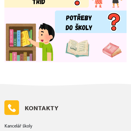
KONTAKTY
Kancelář školy