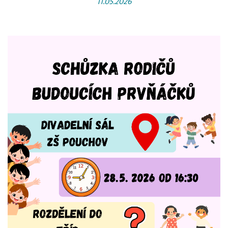
11.05.2026