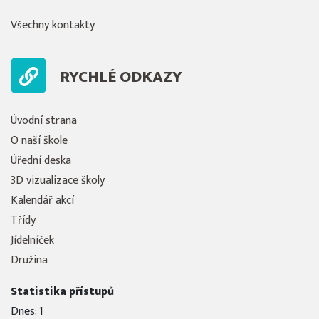
Všechny kontakty
RYCHLÉ ODKAZY
Úvodní strana
O naší škole
Úřední deska
3D vizualizace školy
Kalendář akcí
Třídy
Jídelníček
Družina
Statistika přístupů
Dnes: 1