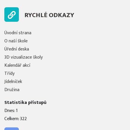
RYCHLÉ ODKAZY
Úvodní strana
O naší škole
Úřední deska
3D vizualizace školy
Kalendář akcí
Třídy
Jídelníček
Družina
Statistika přístupů
Dnes: 1
Celkem: 322