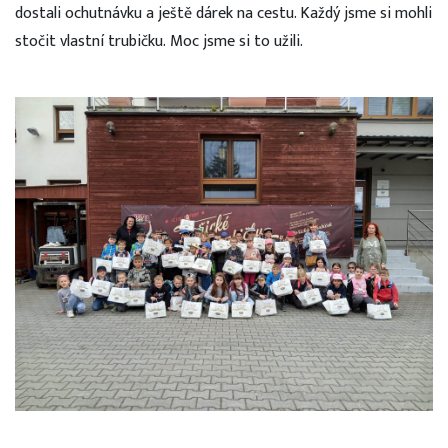
dostali ochutnávku a ještě dárek na cestu. Každý jsme si mohli
stočit vlastní trubičku. Moc jsme si to užili.