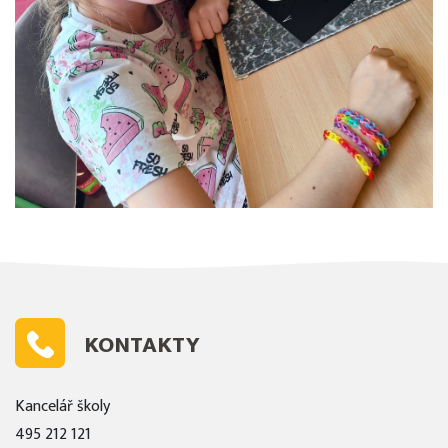
KONTAKTY
Kancelář školy
495 212 121