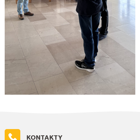
KONTAKTY