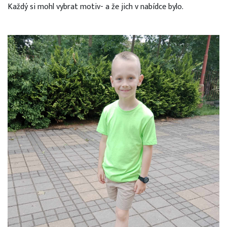
Každý si mohl vybrat motiv- a že jich v nabídce bylo.