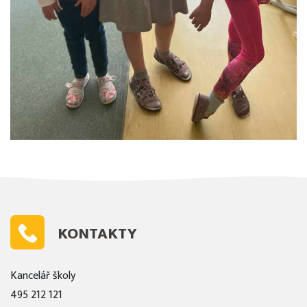
KONTAKTY
Kancelář školy
495 212 121