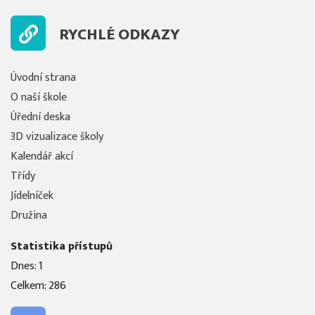
RYCHLÉ ODKAZY
Úvodní strana
O naší škole
Úřední deska
3D vizualizace školy
Kalendář akcí
Třídy
Jídelníček
Družina
Statistika přístupů
Dnes: 1
Celkem: 286