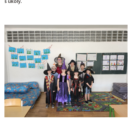
s úkoly.