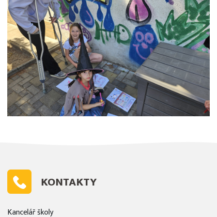
KONTAKTY
Kancelář školy