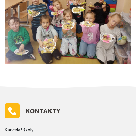
KONTAKTY
Kancelář školy